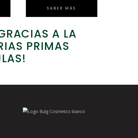
SABER MÁS
GRACIAS A LA
RIAS PRIMAS
LAS!