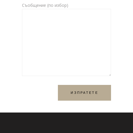
Съобщение (по избор)