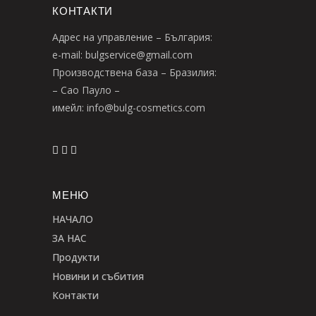
КОНТАКТИ
Адрес на управление – България:
e-mail: bulgservice@gmail.com
Производствена база – Бразилия:
– Сао Пауло –
имейл: info@bulg-cosmetics.com
МЕНЮ
НАЧАЛО
ЗА НАС
Продукти
Новини и събития
Контакти