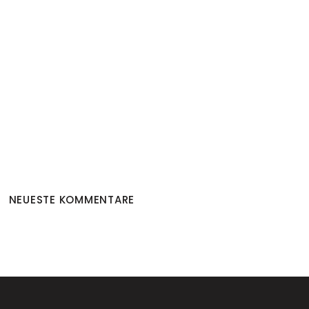
NEUESTE KOMMENTARE