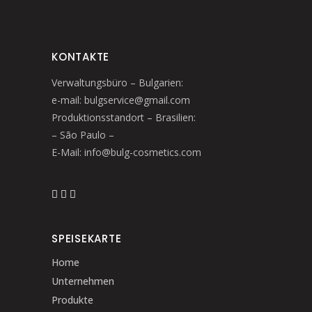
KONTAKTE
Verwaltungsbüro – Bulgarien:
e-mail: bulgservice@gmail.com
Produktionsstandort – Brasilien:
– São Paulo –
E-Mail: info@bulg-cosmetics.com
SPEISEKARTE
Home
Unternehmen
Produkte