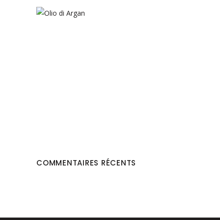
COMMENTAIRES RÉCENTS