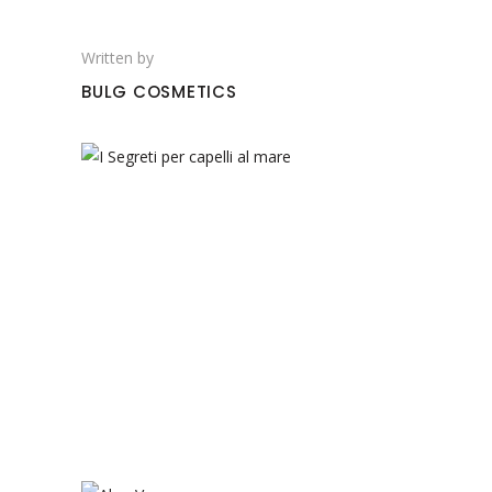
Written by
BULG COSMETICS