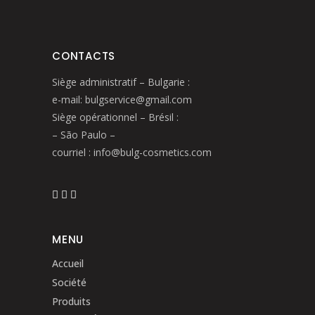
CONTACTS
Siège administratif – Bulgarie :
e-mail: bulgservice@gmail.com
Siège opérationnel – Brésil :
– São Paulo –
courriel : info@bulg-cosmetics.com
MENU
Accueil
Société
Produits