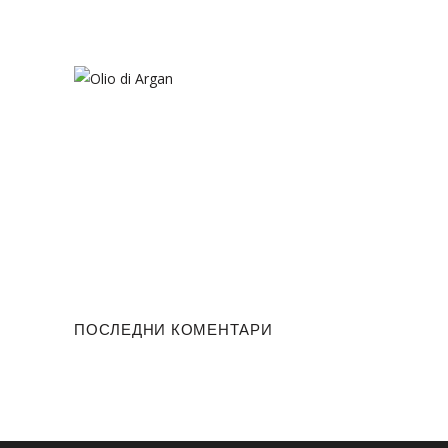
ПОСЛЕДНИ КОМЕНТАРИ