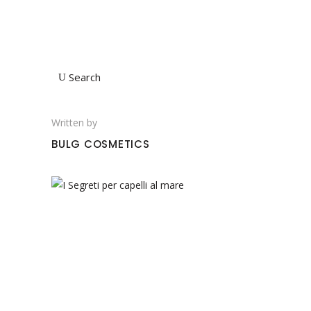
Search
Written by
BULG COSMETICS