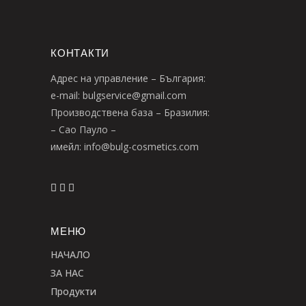
КОНТАКТИ
Адрес на управление – България:
e-mail: bulgservice@gmail.com
Производствена база – Бразилия:
– Сао Пауло –
имейл: info@bulg-cosmetics.com
МЕНЮ
НАЧАЛО
ЗА НАС
Продукти