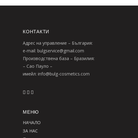
КОНТАКТИ
Адрес на управление – България:
e-mail: bulgservice@gmail.com
Производствена база – Бразилия:
– Сао Пауло –
имейл: info@bulg-cosmetics.com
МЕНЮ
НАЧАЛО
ЗА НАС