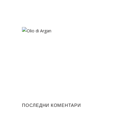
ПОСЛЕДНИ КОМЕНТАРИ