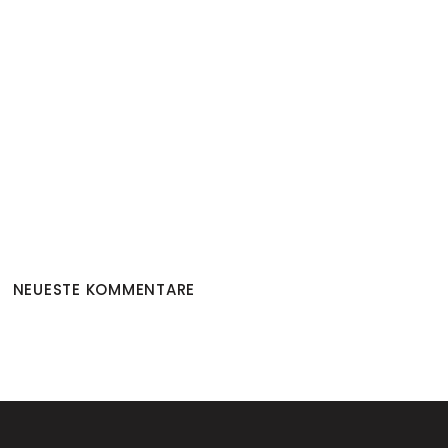
NEUESTE KOMMENTARE