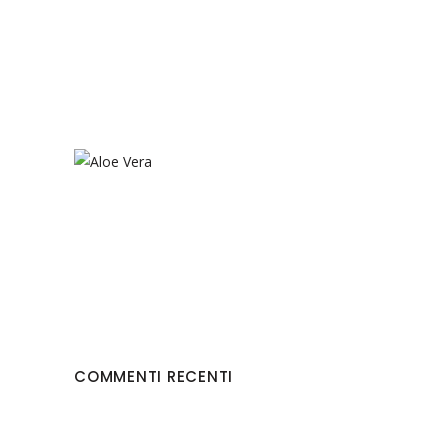
COMMENTI RECENTI