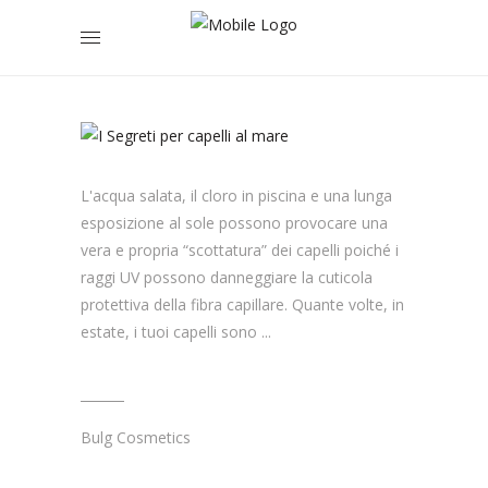
COSA
NO
L'acqua salata, il cloro in piscina e una lunga
esposizione al sole possono provocare una
vera e propria “scottatura” dei capelli poiché i
raggi UV possono danneggiare la cuticola
protettiva della fibra capillare. Quante volte, in
estate, i tuoi capelli sono
Bulg Cosmetics