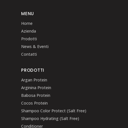
MENU
Home
Azienda
Prodotti
News & Eventi
Contatti
PRODOTTI
Argan Protein
Arginina Protein
Babosa Protein
Cocos Protein
Shampoo Color Protect (Salt Free)
Shampoo Hydrating (Salt Free)
Conditioner