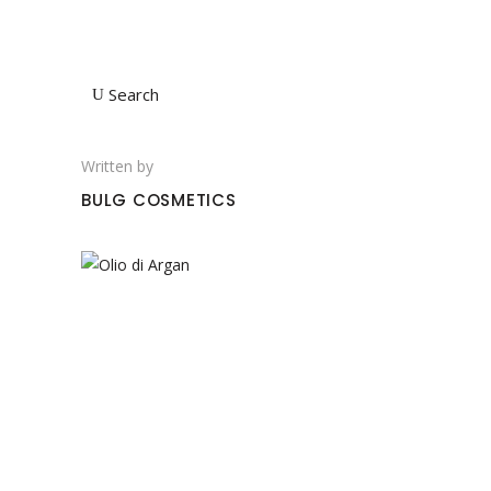
Search
Written by
BULG COSMETICS