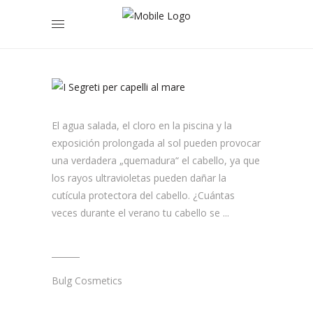
NO
HACER
El agua salada, el cloro en la piscina y la
exposición prolongada al sol pueden provocar
una verdadera „quemadura“ el cabello, ya que
los rayos ultravioletas pueden dañar la
cutícula protectora del cabello. ¿Cuántas
veces durante el verano tu cabello se
Bulg Cosmetics