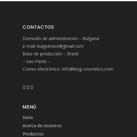
CONTACTOS
Domicilio de administración – Bulgaria:
e-mail: bulgservice@gmail.com
Base de producción – Brasil:
– Sao Paolo –
Correo electrónico: info@bulg-cosmetics.com
MENÚ
Inicio
Acerca de nosotros
Productos