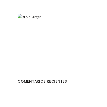
COMENTARIOS RECIENTES