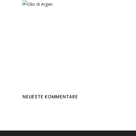
NEUESTE KOMMENTARE