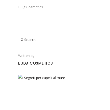
Bulg Cosmetics
Search
Written by
BULG COSMETICS