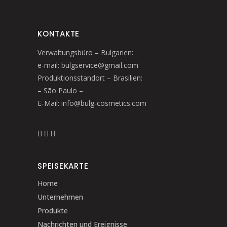
KONTAKTE
Verwaltungsbüro – Bulgarien:
e-mail: bulgservice@gmail.com
Produktionsstandort – Brasilien:
– São Paulo –
E-Mail: info@bulg-cosmetics.com
SPEISEKARTE
Home
Unternehmen
Produkte
Nachrichten und Ereignisse